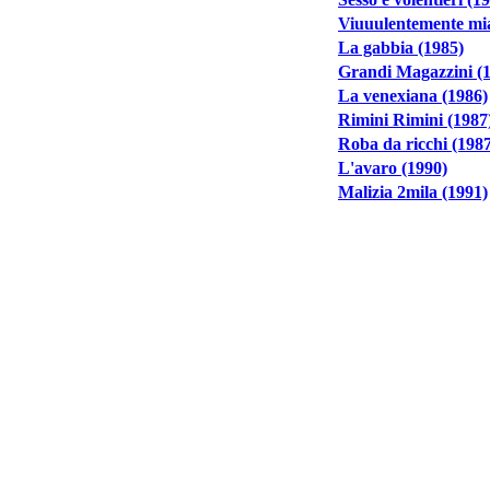
Viuuulentemente mia
La gabbia (1985)
Grandi Magazzini (
La venexiana (1986)
Rimini Rimini (1987
Roba da ricchi (198
L'avaro (1990)
Malizia 2mila (1991)