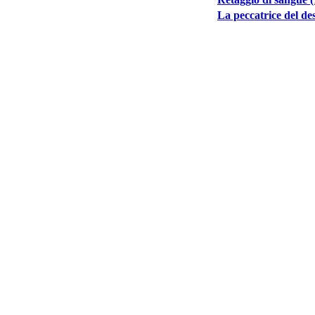
La peccatrice del de