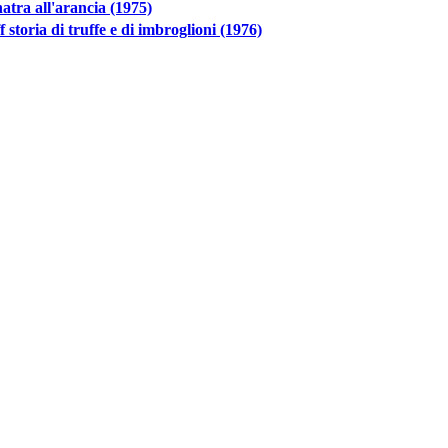
atra all'arancia (1975)
f storia di truffe e di imbroglioni (1976)