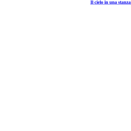
Il cielo in una stanz