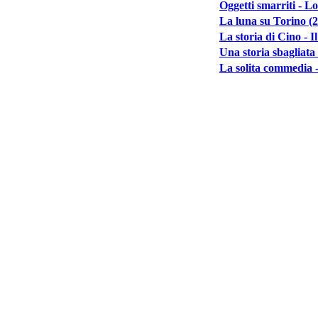
Oggetti smarriti - L
La luna su Torino (
La storia di Cino - 
Una storia sbagliata
La solita commedia -