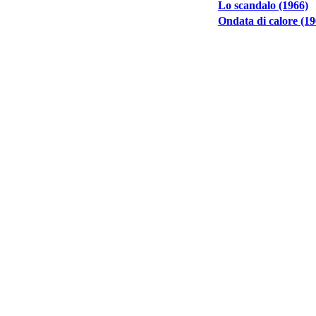
Lo scandalo (1966)
Ondata di calore (19