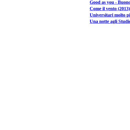
Good as you - Buono
Come il vento (2013)
Universitari molto p
Una notte agli Studi