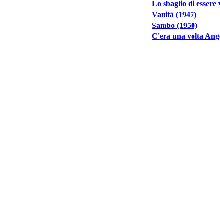
Lo sbaglio di essere 
Vanità (1947)
Sambo (1950)
C'era una volta Ang