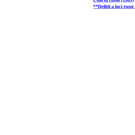
**Delitti a luci rosse