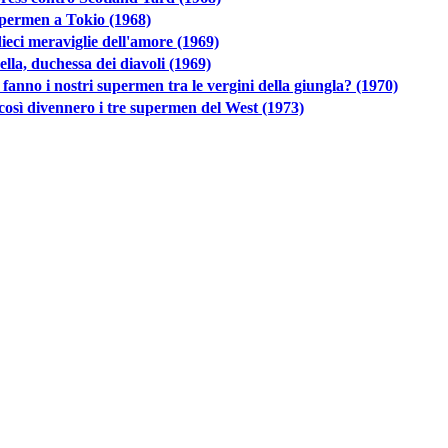
permen a Tokio (1968)
ieci meraviglie dell'amore (1969)
ella, duchessa dei diavoli (1969)
fanno i nostri supermen tra le vergini della giungla? (1970)
 così divennero i tre supermen del West (1973)