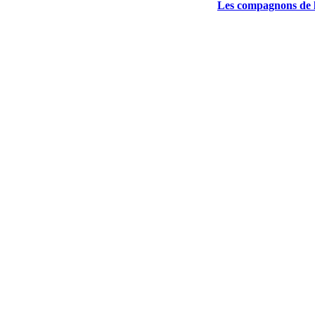
Les compagnons de l