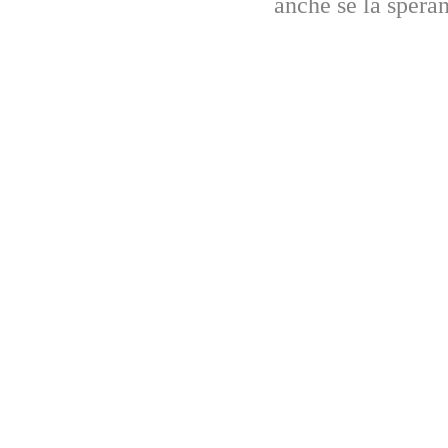
anche se la spera