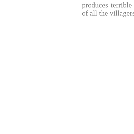
produces terribl
of all the villager