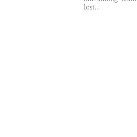
lost...