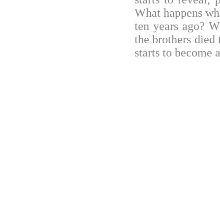
What happens when
ten years ago? W
the brothers died
starts to become a