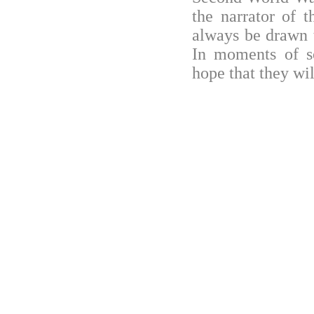
the narrator of t
always be drawn 
In moments of so
hope that they wi