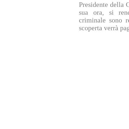
Presidente della 
sua ora, si ren
criminale sono r
scoperta verrà pag