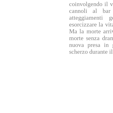
coinvolgendo il v
cannoli al bar
atteggiamenti 
esorcizzare la vit
Ma la morte arri
morte senza dram
nuova presa in 
scherzo durante il