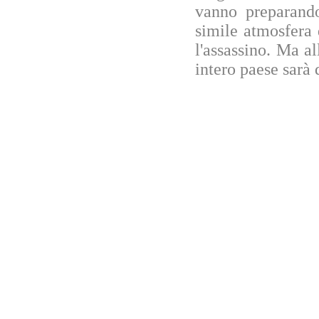
vanno preparando
simile atmosfera 
l'assassino. Ma al
intero paese sarà 