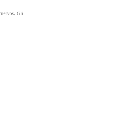
cuervos, Gli