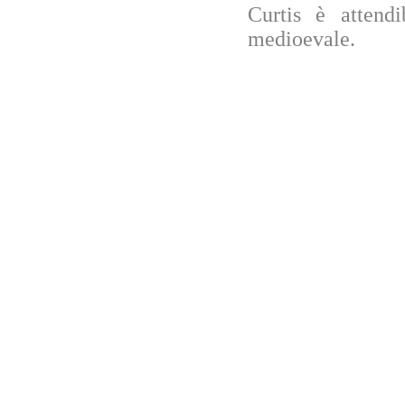
Curtis è attendi
medioevale.