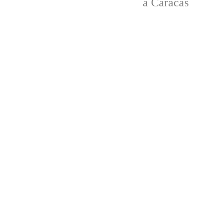
à Caracas