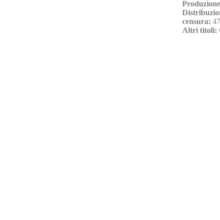
Produzione
Distribuzio
censura:
47
Altri titoli: